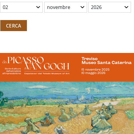
CERCA