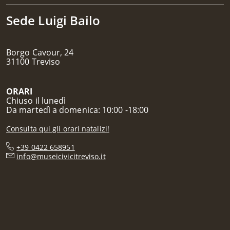
Sede Luigi Bailo
Borgo Cavour, 24
31100 Treviso
ORARI
Chiuso il lunedì
Da martedì a domenica: 10:00 -18:00
Consulta qui gli orari natalizi!
+39 0422 658951
info@museicivicitreviso.it