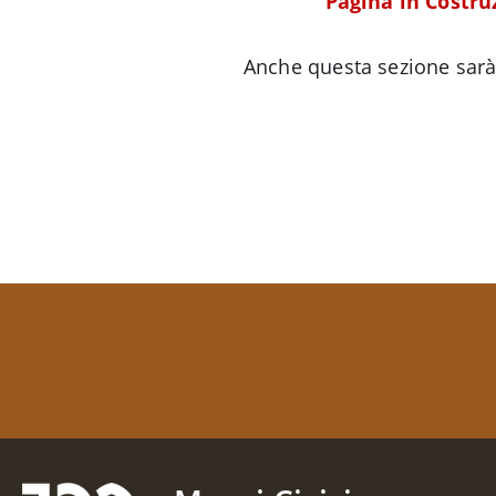
Pagina in Costruz
Anche questa sezione sarà