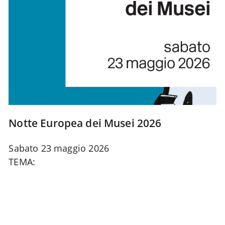
Notte Europea dei Musei 2026
Sabato 23 maggio 2026
TEMA: