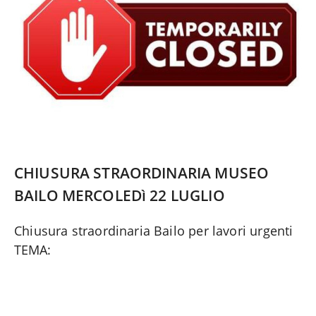
CHIUSURA STRAORDINARIA MUSEO
BAILO MERCOLEDì 22 LUGLIO
Chiusura straordinaria Bailo per lavori urgenti
TEMA: