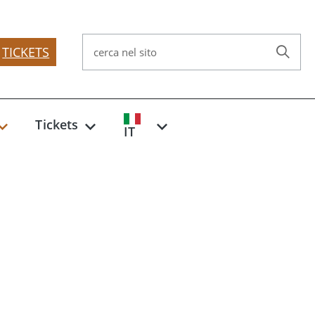
TICKETS
cerca nel sito
Tickets
IT