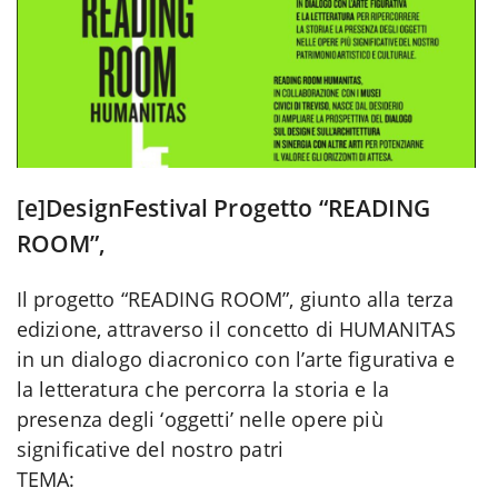
[e]DesignFestival Progetto “READING
ROOM”,
Il progetto “READING ROOM”, giunto alla terza
edizione, attraverso il concetto di HUMANITAS
in un dialogo diacronico con l’arte figurativa e
la letteratura che percorra la storia e la
presenza degli ‘oggetti’ nelle opere più
significative del nostro patri
TEMA: