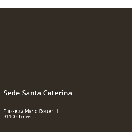
Sede Santa Caterina
Piazzetta Mario Botter, 1
31100 Treviso