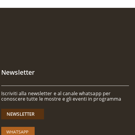
Newsletter
Iscriviti alla newsletter e al canale whatsapp per
conoscere tutte le mostre e gli eventi in programma
NEWSLETTER
WHATSAPP