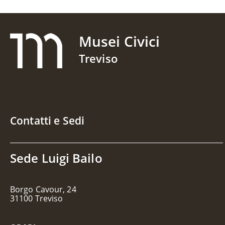
Musei Civici
Treviso
Contatti e Sedi
Sede Luigi Bailo
Borgo Cavour, 24
31100 Treviso