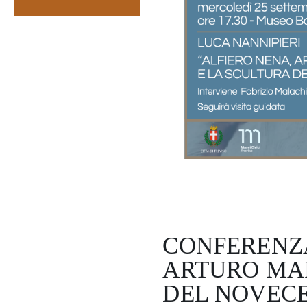
CONFERENZA
ARTURO MAR
DEL NOVEC